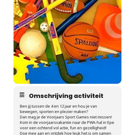
Omschrijving activiteit
Ben jij tussen de 4 en 12 jaar en hou je van
bewegen, sporten en plezier maken?
Dan mag je de Voorjaars Sport Games niet missen!
Kom in de voorjaarsvakantie naar de PWA-hal in Epe
voor een ochtend vol actie, fun en gezelligheid!
Doe mee aan en ontdek hoe leuk het is om samen