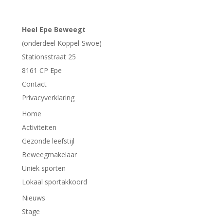
Heel Epe Beweegt
(onderdeel Koppel-Swoe)
Stationsstraat 25
8161 CP
Epe
Contact
Privacyverklaring
Home
Activiteiten
Gezonde leefstijl
Beweegmakelaar
Uniek sporten
Lokaal sportakkoord
Nieuws
Stage