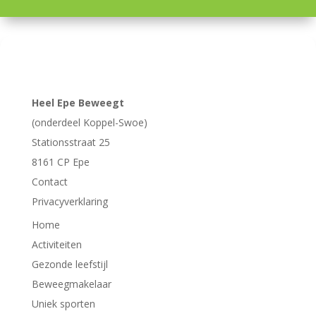
Heel Epe Beweegt
(onderdeel Koppel-Swoe)
Stationsstraat 25
8161 CP
Epe
Contact
Privacyverklaring
Home
Activiteiten
Gezonde leefstijl
Beweegmakelaar
Uniek sporten