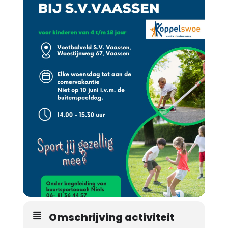
Omschrijving activiteit