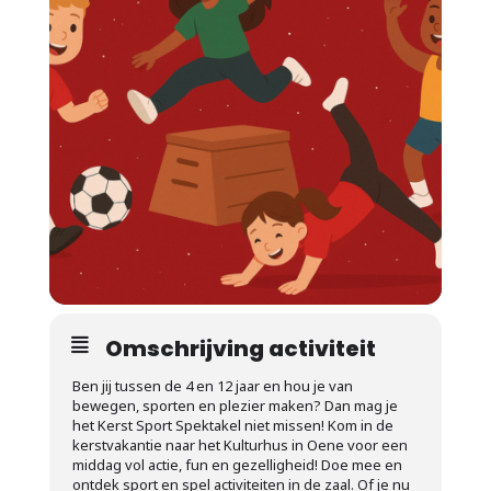
Omschrijving activiteit
Ben jij tussen de 4 en 12 jaar en hou je van
bewegen, sporten en plezier maken? Dan mag je
het Kerst Sport Spektakel niet missen! Kom in de
kerstvakantie naar het Kulturhus in Oene voor een
middag vol actie, fun en gezelligheid! Doe mee en
ontdek sport en spel activiteiten in de zaal. Of je nu