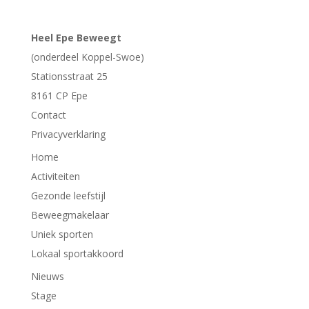
Heel Epe Beweegt
(onderdeel Koppel-Swoe)
Stationsstraat 25
8161 CP
Epe
Contact
Privacyverklaring
Home
Activiteiten
Gezonde leefstijl
Beweegmakelaar
Uniek sporten
Lokaal sportakkoord
Nieuws
Stage