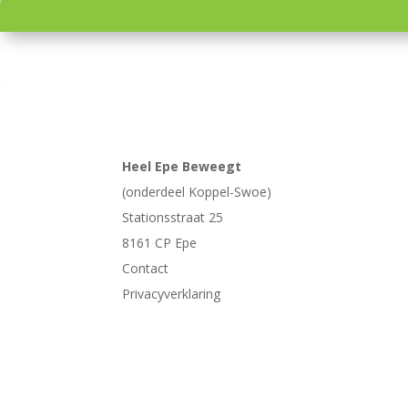
Heel Epe Beweegt
(onderdeel Koppel-Swoe)
Stationsstraat 25
8161 CP
Epe
Contact
Privacyverklaring