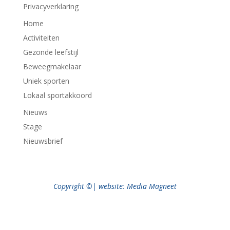
Privacyverklaring
Home
Activiteiten
Gezonde leefstijl
Beweegmakelaar
Uniek sporten
Lokaal sportakkoord
Nieuws
Stage
Nieuwsbrief
Copyright ©| website: Media Magneet