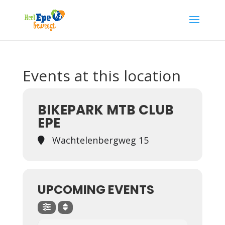
Events at this location
BIKEPARK MTB CLUB
EPE
Wachtelenbergweg 15
UPCOMING EVENTS