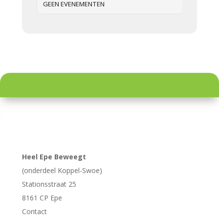
GEEN EVENEMENTEN
Heel Epe Beweegt
(onderdeel Koppel-Swoe)
Stationsstraat 25
8161 CP
Epe
Contact