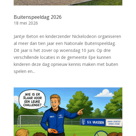
Buitenspeeldag 2026
18 mei 2026
Jantje Beton en kinderzender Nickelodeon organiseren
al meer dan tien jaar een Nationale Buitenspeeldag.
Dit jaar is het zover op woensdag 10 juni. Op drie
verschillende locaties in de gemeente Epe kunnen
kinderen deze dag opnieuw kennis maken met buiten
spelen en...