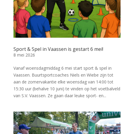
Sport & Spel in Vaassen is gestart 6 mei!
8 mei 2026
Vanaf woensdagmiddag 6 mei start sport & spel in
Vaassen. Buurtsportcoaches Niels en Wiebe zijn tot
aan de zomervakantie elke woensdag van 14:00 tot
15:30 uur (behalve 10 juni) te vinden op het voetbalveld
van S.V. Vaassen. Ze gaan daar leuke sport- en...