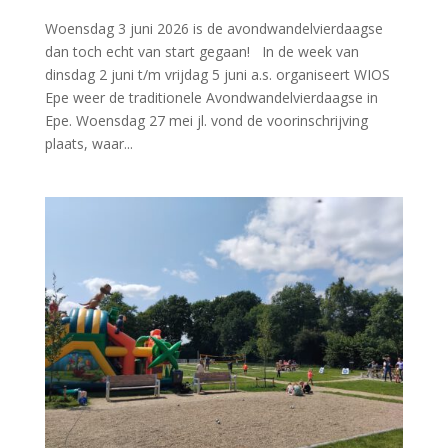
Woensdag 3 juni 2026 is de avondwandelvierdaagse
dan toch echt van start gegaan! In de week van
dinsdag 2 juni t/m vrijdag 5 juni a.s. organiseert WIOS
Epe weer de traditionele Avondwandelvierdaagse in
Epe. Woensdag 27 mei jl. vond de voorinschrijving
plaats, waar...