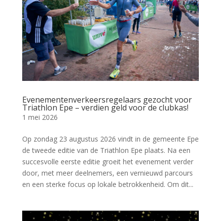
Evenementenverkeersregelaars gezocht voor
Triathlon Epe – verdien geld voor de clubkas!
1 mei 2026
Op zondag 23 augustus 2026 vindt in de gemeente Epe
de tweede editie van de Triathlon Epe plaats. Na een
succesvolle eerste editie groeit het evenement verder
door, met meer deelnemers, een vernieuwd parcours
en een sterke focus op lokale betrokkenheid. Om dit...