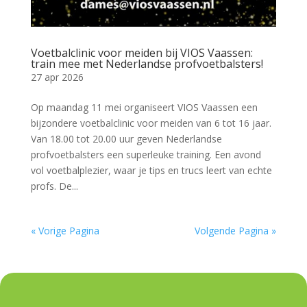
Voetbalclinic voor meiden bij VIOS Vaassen:
train mee met Nederlandse profvoetbalsters!
27 apr 2026
Op maandag 11 mei organiseert VIOS Vaassen een
bijzondere voetbalclinic voor meiden van 6 tot 16 jaar.
Van 18.00 tot 20.00 uur geven Nederlandse
profvoetbalsters een superleuke training. Een avond
vol voetbalplezier, waar je tips en trucs leert van echte
profs. De...
« Vorige Pagina
Volgende Pagina »