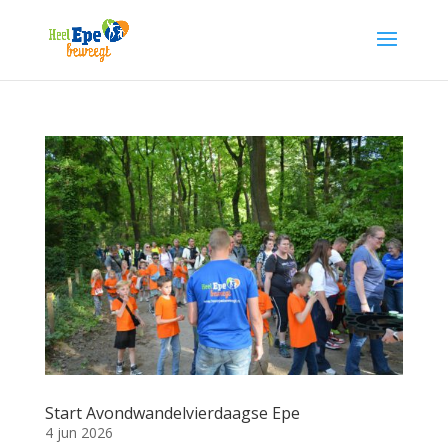
Start Avondwandelvierdaagse Epe
4 jun 2026