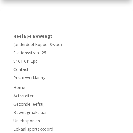
Heel Epe Beweegt
(onderdeel Koppel-Swoe)
Stationsstraat 25
8161 CP
Epe
Contact
Privacyverklaring
Home
Activiteiten
Gezonde leefstijl
Beweegmakelaar
Uniek sporten
Lokaal sportakkoord